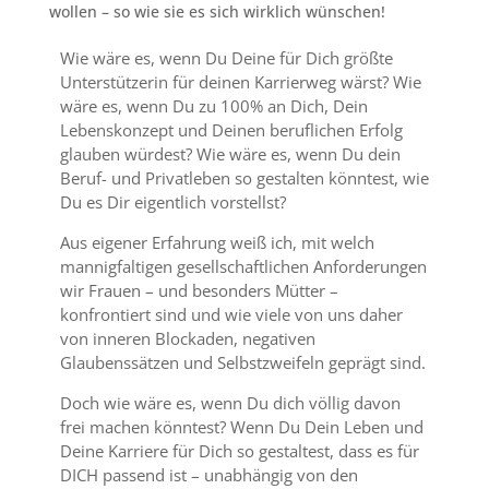
wollen – so wie sie es sich wirklich wünschen!
Wie wäre es, wenn Du Deine für Dich größte
Unterstützerin für deinen Karrierweg wärst? Wie
wäre es, wenn Du zu 100% an Dich, Dein
Lebenskonzept und Deinen beruflichen Erfolg
glauben würdest? Wie wäre es, wenn Du dein
Beruf- und Privatleben so gestalten könntest, wie
Du es Dir eigentlich vorstellst?
Aus eigener Erfahrung weiß ich, mit welch
mannigfaltigen gesellschaftlichen Anforderungen
wir Frauen – und besonders Mütter –
konfrontiert sind und wie viele von uns daher
von inneren Blockaden, negativen
Glaubenssätzen und Selbstzweifeln geprägt sind.
Doch wie wäre es, wenn Du dich völlig davon
frei machen könntest? Wenn Du Dein Leben und
Deine Karriere für Dich so gestaltest, dass es für
DICH passend ist – unabhängig von den