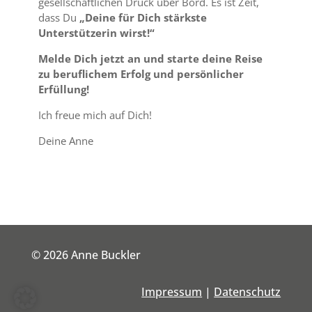
gesellschaftlichen Druck über Bord. Es ist Zeit,
dass Du
„Deine für Dich stärkste
Unterstützerin wirst!“
Melde Dich jetzt an und starte deine Reise
zu beruflichem Erfolg und persönlicher
Erfüllung!
Ich freue mich auf Dich!
Deine Anne
© 2026 Anne Buckler
Impressum
|
Datenschutz