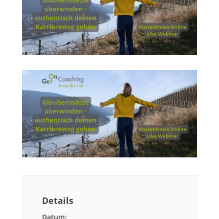
Details
Datum: