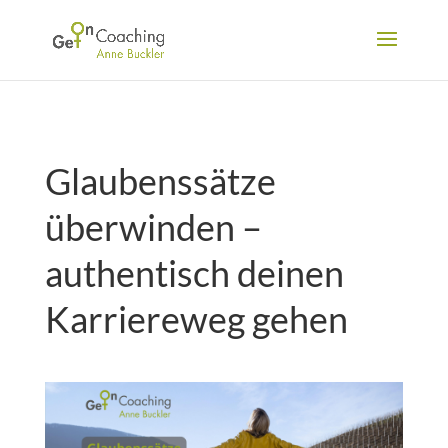
Glaubenssätze
überwinden –
authentisch deinen
Karriereweg gehen