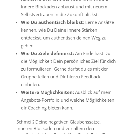
innere Blockaden abbaust und mit neuem
Selbstvertrauen in die Zukunft blickst.
Wie Du authentisch bleibst
: Lerne Ansätze
kennen, wie Du Deine innere Stärken
entdeckst, um authentisch deinen Weg zu
gehen.
Wie Du Ziele definierst:
Am Ende hast Du
die Möglichkeit Dein persönliches Ziel für dich
zu formulieren. Gerne darfst du es mit der
Gruppe teilen und Dir hierzu Feedback
einholen.
Weitere Möglichkeiten:
Ausblick auf mein
Angebots-Portfolio und welche Möglichkeiten
dir Coaching bieten kann.
Schmeiß Deine negativen Glaubenssätze,
inneren Blockaden und vor allem den