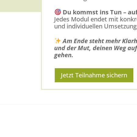
Du kommst ins Tun – auf
Jedes Modul endet mit konk
und individuellen Umsetzung
Am Ende steht mehr Klarh
und der Mut, deinen Weg auf
gehen.
Jetzt Teilnahme sichern