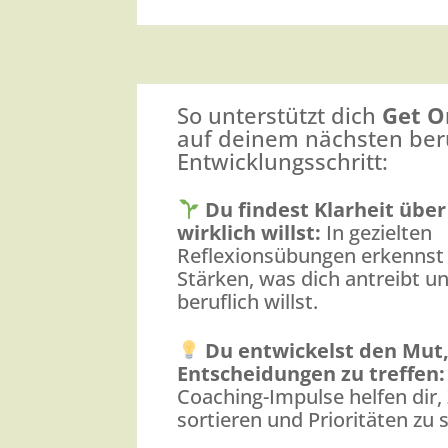
So unterstützt dich
Get O
auf deinem nächsten ber
Entwicklungsschritt:
Du findest Klarheit über
wirklich willst:
In gezielten
Reflexionsübungen erkennst
Stärken, was dich antreibt u
beruflich willst.
Du entwickelst den Mut
Entscheidungen zu treffen
Coaching-Impulse helfen dir, 
sortieren und Prioritäten zu 