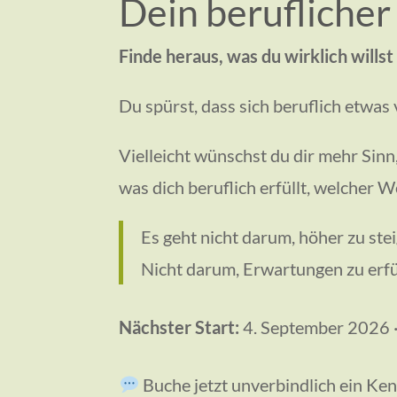
Dein beruflicher
Finde heraus, was du wirklich wills
Du spürst, dass sich beruflich etwas 
Vielleicht wünschst du dir mehr Sinn,
was dich beruflich erfüllt, welcher We
Es geht nicht darum, höher zu ste
Nicht darum, Erwartungen zu erfü
Nächster Start:
4. September 2026 ·
Buche jetzt unverbindlich ein Ke