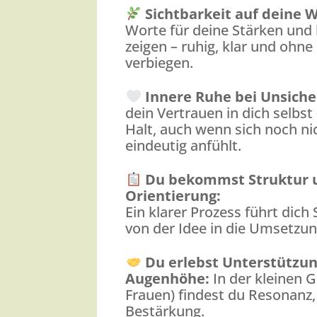
Sichtbarkeit auf deine 
Worte für deine Stärken und l
zeigen – ruhig, klar und ohne
verbiegen.
Innere Ruhe bei Unsiche
dein Vertrauen in dich selbst
Halt, auch wenn sich noch nic
eindeutig anfühlt.
Du bekommst Struktur 
Orientierung:
Ein klarer Prozess führt dich S
von der Idee in die Umsetzun
Du erlebst Unterstützun
Augenhöhe:
In der kleinen 
Frauen) findest du Resonanz
Bestärkung.