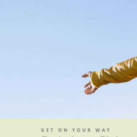
GET ON YOUR WAY