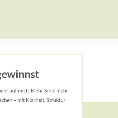
gewinnst
mehr auf mich. Mehr Sinn, mehr
chen – mit Klarheit, Struktur