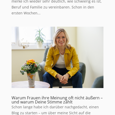
merke ich wieder sehr deutlich, wie schwierig es ist,
Beruf und Familie zu vereinbaren. Schon in den
ersten Wochen...
Warum Frauen ihre Meinung oft nicht äußern –
und warum Deine Stimme zählt
Schon lange habe ich darüber nachgedacht, einen
Blog zu starten – um über meine Sicht auf die