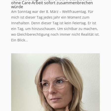
ohne Care-Arbeit sofort zusammenbrechen
würde
Am Sonntag war der 8. März – Weltfrauentag. Für
mich ist dieser Tag jedes Jahr ein Moment zum
Innehalten. Denn dieser Tag ist kein Feiertag. Er ist
ein Tag, um hinzuschauen. Um sichtbar zu machen,
wo Gleichberechtigung noch immer nicht Realität ist.
Ein Blick...