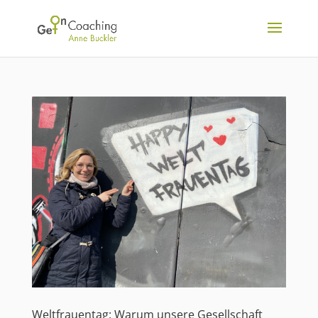
Weltfrauentag: Warum unsere Gesellschaft