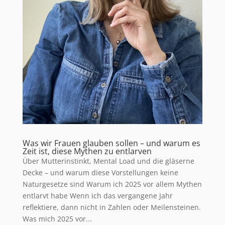
Was wir Frauen glauben sollen – und warum es
Zeit ist, diese Mythen zu entlarven
Über Mutterinstinkt, Mental Load und die gläserne
Decke – und warum diese Vorstellungen keine
Naturgesetze sind Warum ich 2025 vor allem Mythen
entlarvt habe Wenn ich das vergangene Jahr
reflektiere, dann nicht in Zahlen oder Meilensteinen.
Was mich 2025 vor...