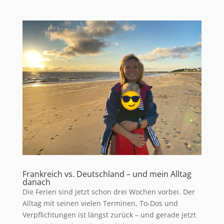
Frankreich vs. Deutschland – und mein Alltag
danach
Die Ferien sind jetzt schon drei Wochen vorbei. Der
Alltag mit seinen vielen Terminen, To-Dos und
Verpflichtungen ist längst zurück – und gerade jetzt