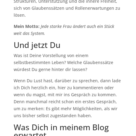
Strukturen, Unterstützung und die innere Freiheit,
sich von Glaubenssätzen und Rollenerwartungen zu
lösen.
Mein Motto:
Jede starke Frau ändert auch ein Stück
weit das System.
Und jetzt Du
Was ist Deine Vorstellung von einem
selbstbestimmten Leben? Welche Glaubenssätze
würdest Du gerne hinter dir lassen?
Wenn Du Lust hast, darüber zu sprechen, dann lade
ich Dich herzlich ein, hier zu kommentieren oder
wenn du magst, mit mir ins Gespräch zu kommen.
Denn manchmal reicht schon ein erstes Gespräch,
um zu merken: Es gibt mehr Möglichkeiten, als wir
uns bisher selbst zugestanden haben.
Was Dich in meinem Blog
erwartet