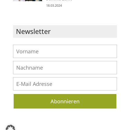
18.03.2024
Newsletter