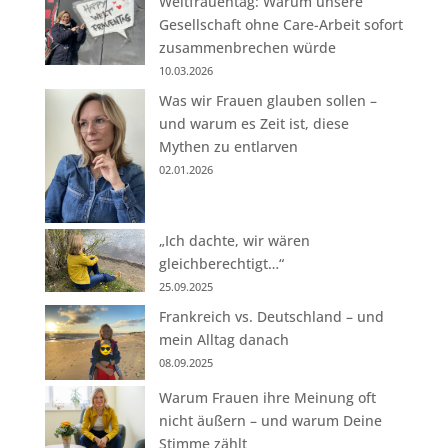
Weltfrauentag: Warum unsere
Gesellschaft ohne Care-Arbeit sofort
zusammenbrechen würde
10.03.2026
Was wir Frauen glauben sollen –
und warum es Zeit ist, diese
Mythen zu entlarven
02.01.2026
„Ich dachte, wir wären
gleichberechtigt…“
25.09.2025
Frankreich vs. Deutschland – und
mein Alltag danach
08.09.2025
Warum Frauen ihre Meinung oft
nicht äußern – und warum Deine
Stimme zählt