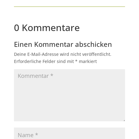
0 Kommentare
Einen Kommentar abschicken
Deine E-Mail-Adresse wird nicht veröffentlicht.
Erforderliche Felder sind mit
*
markiert