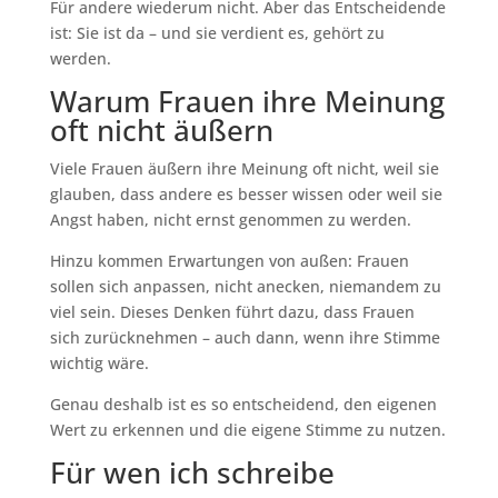
Für andere wiederum nicht. Aber das Entscheidende
ist: Sie ist da – und sie verdient es, gehört zu
werden.
Warum Frauen ihre Meinung
oft nicht äußern
Viele Frauen äußern ihre Meinung oft nicht, weil sie
glauben, dass andere es besser wissen oder weil sie
Angst haben, nicht ernst genommen zu werden.
Hinzu kommen Erwartungen von außen: Frauen
sollen sich anpassen, nicht anecken, niemandem zu
viel sein. Dieses Denken führt dazu, dass Frauen
sich zurücknehmen – auch dann, wenn ihre Stimme
wichtig wäre.
Genau deshalb ist es so entscheidend, den eigenen
Wert zu erkennen und die eigene Stimme zu nutzen.
Für wen ich schreibe