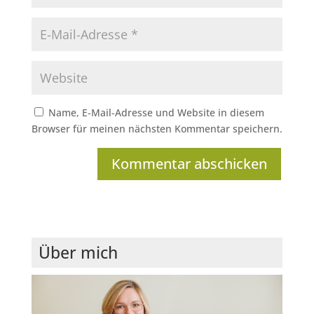
Name, E-Mail-Adresse und Website in diesem
Browser für meinen nächsten Kommentar speichern.
Kommentar abschicken
Über mich