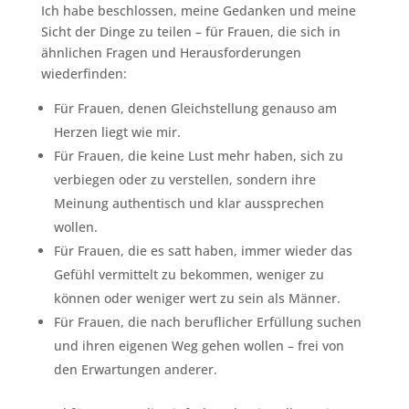
Ich habe beschlossen, meine Gedanken und meine
Sicht der Dinge zu teilen – für Frauen, die sich in
ähnlichen Fragen und Herausforderungen
wiederfinden:
Für Frauen, denen Gleichstellung genauso am
Herzen liegt wie mir.
Für Frauen, die keine Lust mehr haben, sich zu
verbiegen oder zu verstellen, sondern ihre
Meinung authentisch und klar aussprechen
wollen.
Für Frauen, die es satt haben, immer wieder das
Gefühl vermittelt zu bekommen, weniger zu
können oder weniger wert zu sein als Männer.
Für Frauen, die nach beruflicher Erfüllung suchen
und ihren eigenen Weg gehen wollen – frei von
den Erwartungen anderer.