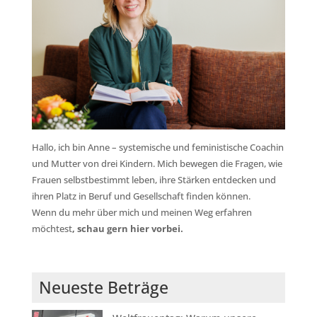
Hallo, ich bin Anne – systemische und feministische Coachin
und Mutter von drei Kindern. Mich bewegen die Fragen, wie
Frauen selbstbestimmt leben, ihre Stärken entdecken und
ihren Platz in Beruf und Gesellschaft finden können.
Wenn du mehr über mich und meinen Weg erfahren
möchtest
,
schau gern hier vorbei.
Neueste Beträge