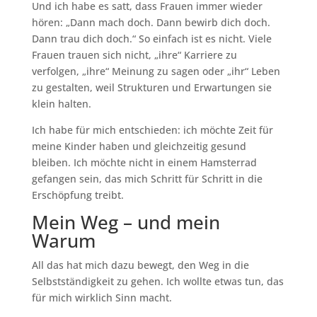
Und ich habe es satt, dass Frauen immer wieder
hören: „Dann mach doch. Dann bewirb dich doch.
Dann trau dich doch.“ So einfach ist es nicht. Viele
Frauen trauen sich nicht, „ihre“ Karriere zu
verfolgen, „ihre“ Meinung zu sagen oder „ihr“ Leben
zu gestalten, weil Strukturen und Erwartungen sie
klein halten.
Ich habe für mich entschieden: ich möchte Zeit für
meine Kinder haben und gleichzeitig gesund
bleiben. Ich möchte nicht in einem Hamsterrad
gefangen sein, das mich Schritt für Schritt in die
Erschöpfung treibt.
Mein Weg – und mein
Warum
All das hat mich dazu bewegt, den Weg in die
Selbstständigkeit zu gehen. Ich wollte etwas tun, das
für mich wirklich Sinn macht.