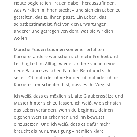
Heute begleite ich Frauen dabei, herauszufinden,
was wirklich in ihnen steckt – und sich ein Leben zu
gestalten, das zu ihnen passt. Ein Leben, das
selbstbestimmt ist, frei von den Erwartungen
anderer und getragen von dem, was sie wirklich
wollen.
Manche Frauen träumen von einer erfüllten
Karriere, andere wünschen sich mehr Freiheit und
Leichtigkeit im Alltag, wieder andere suchen eine
neue Balance zwischen Familie, Beruf und sich
selbst. Ob mit oder ohne Kinder, ob mit oder ohne
Karriere – entscheidend ist, dass es ihr Weg ist.
Ich weiß, dass es möglich ist, alte Glaubenssätze und
Muster hinter sich zu lassen. Ich weiß, wie sehr sich
das Leben verändert, wenn du beginnst, deinen
eigenen Wert zu erkennen und ihn bewusst
einzusetzen. Und ich weiß, dass es dafür mehr
braucht als nur Ermutigung – nämlich klare