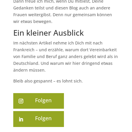
Dann freue ich mich, wenn Du mitliest, Deine
Gedanken teilst und diesen Blog auch an andere
Frauen weitergibst. Denn nur gemeinsam können
wir etwas bewegen.
Ein kleiner Ausblick
Im nächsten Artikel nehme ich Dich mit nach
Frankreich – und erzähle, warum dort Vereinbarkeit
von Familie und Beruf ganz anders gelebt wird als in
Deutschland. Und warum wir hier dringend etwas
ändern müssen.
Bleib also gespannt – es lohnt sich.
Folgen
Folgen