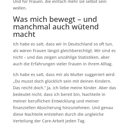
Und für Frauen, die einfach mehr sie selbst sein
wollen.
Was mich bewegt – und
manchmal auch wütend
macht
Ich habe es satt, dass wir in Deutschland so oft tun,
als wären Frauen längst gleichberechtigt. Wir sind es
nicht – und das zeigen unzählige Statistiken, aber
auch die Erfahrungen vieler Frauen in ihrem Alltag.
Ich habe es satt, dass mir als Mutter suggeriert wird:
„Du musst doch glücklich sein mit deinen Kindern.
Das reicht doch.“ Ja, ich liebe meine Kinder. Aber das
bedeutet nicht, dass ich bereit bin, Nachteile in
meiner beruflichen Entwicklung und meiner
finanziellen Absicherung hinzunehmen. Und genau
diese Nachteile entstehen durch die ungleiche
Verteilung der Care-Arbeit jeden Tag.