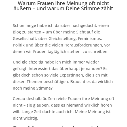
Warum Frauen ihre Meinung oft nicht
äußern – und warum Deine Stimme zählt
Schon lange habe ich darüber nachgedacht, einen
Blog zu starten – um über meine Sicht auf die
Gesellschaft, über Gleichstellung, Feminismus,
Politik und über die vielen Herausforderungen, vor
denen wir Frauen tagtäglich stehen, zu schreiben.
Und gleichzeitig habe ich mich immer wieder
gefragt: Interessiert das überhaupt jemanden? Es
gibt doch schon so viele Expertinnen, die sich mit
diesen Themen beschäftigen. Braucht es da wirklich
noch meine Stimme?
Genau deshalb äußern viele Frauen ihre Meinung oft
nicht – sie glauben, dass es niemand wirklich hören
will. Lange Zeit dachte auch ich: Meine Meinung ist
nicht wichtig.