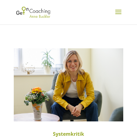
Systemkritik