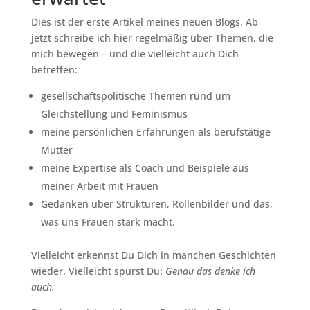
Dies ist der erste Artikel meines neuen Blogs. Ab
jetzt schreibe ich hier regelmäßig über Themen, die
mich bewegen – und die vielleicht auch Dich
betreffen:
gesellschaftspolitische Themen rund um
Gleichstellung und Feminismus
meine persönlichen Erfahrungen als berufstätige
Mutter
meine Expertise als Coach und Beispiele aus
meiner Arbeit mit Frauen
Gedanken über Strukturen, Rollenbilder und das,
was uns Frauen stark macht.
Vielleicht erkennst Du Dich in manchen Geschichten
wieder. Vielleicht spürst Du:
Genau das denke ich
auch.